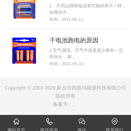
1、不同品牌的电池有可能种类不一样，
如果你不...
时间：2021-05-11
干电池跑电的原因
1.空气潮湿。空气中或多或少都有一定
的水分，潮...
时间：2021-05-10
Copyright © 2002-2029 新乡市西格玛能源科技有限公司
版权所有
备案号：
。
网站首页
电话咨询
微信
联系我们