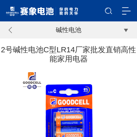
碱性电池
2号碱性电池C型LR14厂家批发直销高性
能家用电器