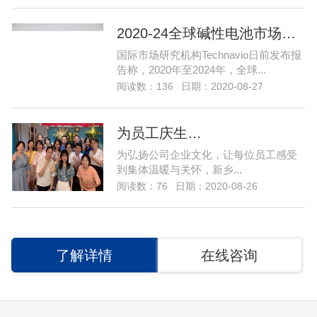
2020-24全球碱性电池市场年复合增长率超…
国际市场研究机构Technavio日前发布报
告称，2020年至2024年，全球...
阅读数：136
日期：2020-08-27
为员工庆生…
为弘扬公司企业文化，让每位员工感受
到集体温暖与关怀，新乡...
阅读数：76
日期：2020-08-26
了解详情
在线咨询