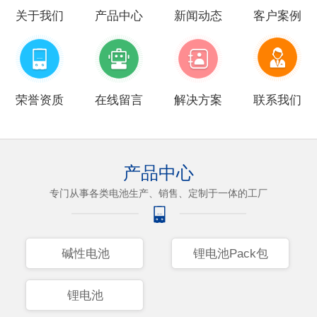
关于我们
产品中心
新闻动态
客户案例
荣誉资质
在线留言
解决方案
联系我们
产品中心
专门从事各类电池生产、销售、定制于一体的工厂
碱性电池
锂电池Pack包
锂电池