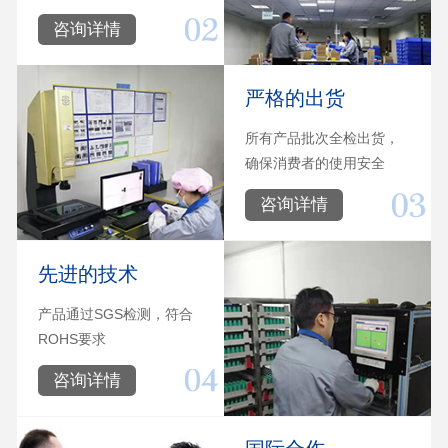
咨询详情
严格的出货
所有产品批次全检出货，
确保消费者的使用安全
咨询详情
先进的技术
产品通过SGS检测，符合
ROHS要求‬
咨询详情