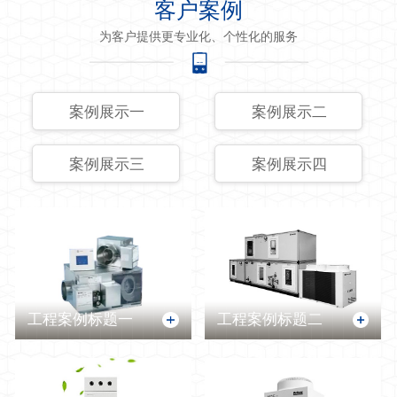
客户案例
为客户提供更专业化、个性化的服务
案例展示一
案例展示二
案例展示三
案例展示四
工程案例标题一
工程案例标题二