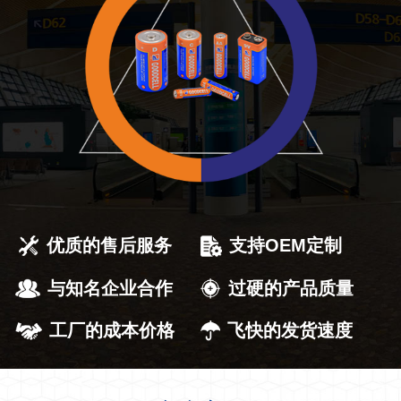
优质的售后服务
支持OEM定制
与知名企业合作
过硬的产品质量
工厂的成本价格
飞快的发货速度