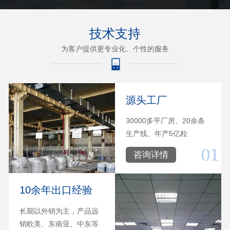
技术支持
为客户提供更专业化、个性的服务
源头工厂
30000多平厂房、20余条
生产线、年产5亿粒
咨询详情
10余年出口经验
长期以外销为主，产品远
销欧美、东南亚、中东等