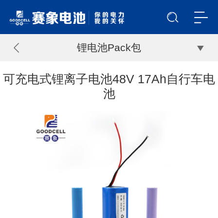
锂电池Pack包
可充电式锂离子电池48V 17Ah自行车电
池