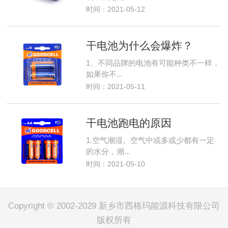
时间：2021-05-12
干电池为什么会爆炸？
1、不同品牌的电池有可能种类不一样，
如果你不...
时间：2021-05-11
干电池跑电的原因
1.空气潮湿。空气中或多或少都有一定
的水分，潮...
时间：2021-05-10
Copyright © 2002-2029 新乡市西格玛能源科技有限公司
版权所有