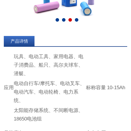
产品详情
玩具、电动工具、家用电器、电
子消费品、船只、高尔夫球车、
潜艇、
电动自行车/摩托车、电动叉车、
应用
标称容量
10-15Ah
电动汽车、电动轮椅、电力系
统、
太阳能存储系统、不间断电源、
18650电池组