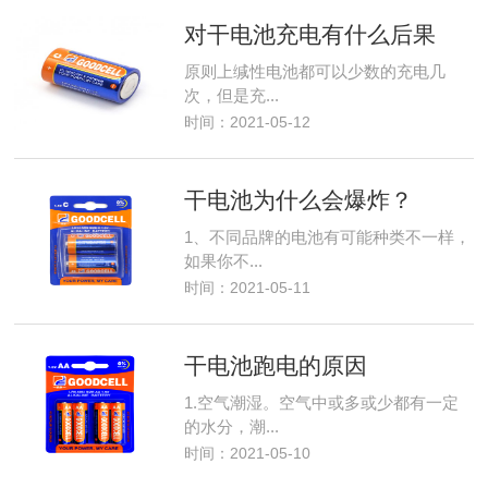
对干电池充电有什么后果
原则上缄性电池都可以少数的充电几
次，但是充...
时间：2021-05-12
干电池为什么会爆炸？
1、不同品牌的电池有可能种类不一样，
如果你不...
时间：2021-05-11
干电池跑电的原因
1.空气潮湿。空气中或多或少都有一定
的水分，潮...
时间：2021-05-10