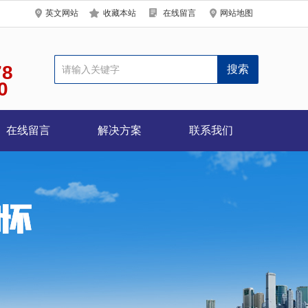
英文网站
收藏本站
在线留言
网站地图
78
0
在线留言
解决方案
联系我们