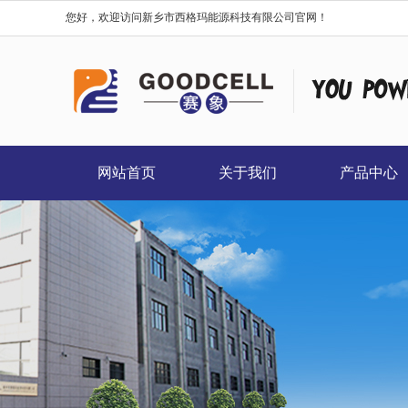
您好，欢迎访问新乡市西格玛能源科技有限公司官网！
网站首页
关于我们
产品中心